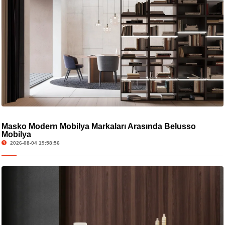
Masko Modern Mobilya Markaları Arasında Belusso
Mobilya
2026-08-04 19:58:56