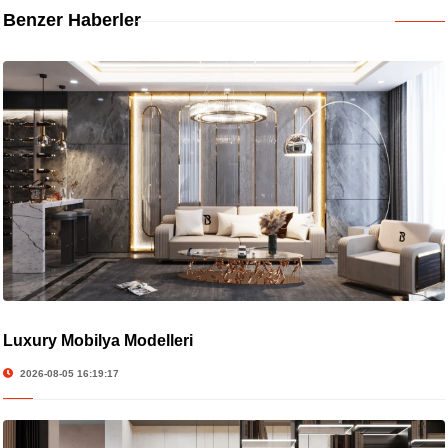
Benzer Haberler
Luxury Mobilya Modelleri
2026-08-05 16:19:17