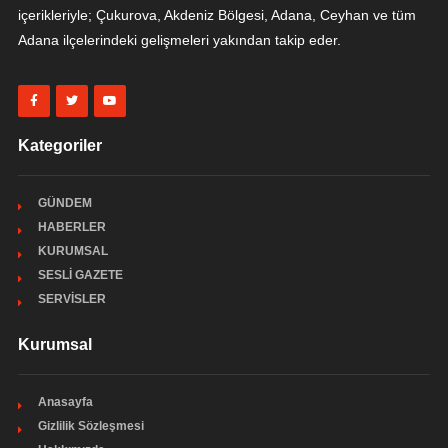
içerikleriyle; Çukurova, Akdeniz Bölgesi, Adana, Ceyhan ve tüm
Adana ilçelerindeki gelişmeleri yakından takip eder.
Kategoriler
GÜNDEM
HABERLER
KURUMSAL
SESLİ GAZETE
SERVİSLER
Kurumsal
Anasayfa
Gizlilik Sözleşmesi