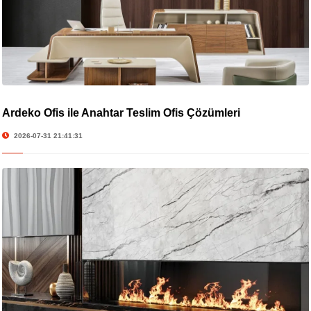
Ardeko Ofis ile Anahtar Teslim Ofis Çözümleri
2026-07-31 21:41:31