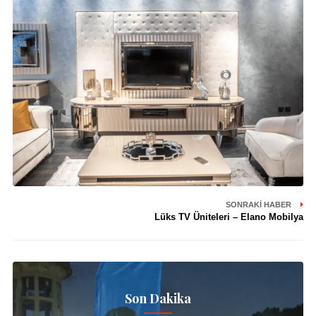
SONRAKI HABER
Lüks TV Üniteleri – Elano Mobilya
Son Dakika