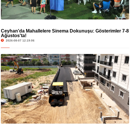
Ceyhan'da Mahallelere Sinema Dokunuşu: Gösterimler 7-8
Ağustos'ta!
2026-08-07 12:19:06