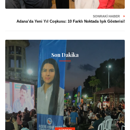
SONRAKI HABER
⁠⁠Adana’da Yeni Yıl Coşkusu: 10 Farklı Noktada Işık Gösterisi!
Son Dakika