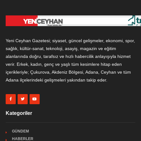
Yeni Ceyhan Gazetesi; siyaset, güncel gelişmeler, ekonomi, spor,
sağlık, kültür-sanat, teknoloji, asayiş, magazin ve eğitim
alanlarında doğru, tarafsız ve hızlı habercilik anlayışıyla hizmet
verir. Erkek, kadın, genç ve yaşlı tüm kesimlere hitap eden
içerikleriyle; Çukurova, Akdeniz Bölgesi, Adana, Ceyhan ve tüm
Adana ilçelerindeki gelişmeleri yakından takip eder.
Kategoriler
GÜNDEM
HABERLER