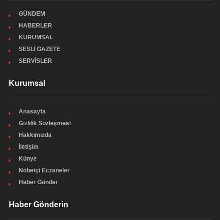
GÜNDEM
HABERLER
KURUMSAL
SESLİ GAZETE
SERVİSLER
Kurumsal
Anasayfa
Gizlilik Sözleşmesi
Hakkımızda
İletişim
Künye
Nöbetçi Eczaneler
Haber Gönder
Haber Gönderin