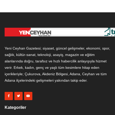
Yeni Ceyhan Gazetesi; siyaset, güncel gelişmeler, ekonomi, spor,
sağlık, kültür-sanat, teknoloji, asayiş, magazin ve eğitim
alanlarında doğru, tarafsız ve hızlı habercilik anlayışıyla hizmet
verir. Erkek, kadın, genç ve yaşlı tüm kesimlere hitap eden
içerikleriyle; Çukurova, Akdeniz Bölgesi, Adana, Ceyhan ve tüm
Adana ilçelerindeki gelişmeleri yakından takip eder.
Kategoriler