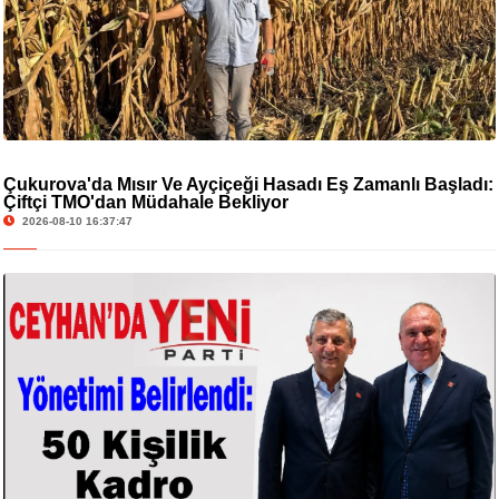
Çukurova'da Mısır Ve Ayçiçeği Hasadı Eş Zamanlı Başladı:
Çiftçi TMO'dan Müdahale Bekliyor
2026-08-10 16:37:47