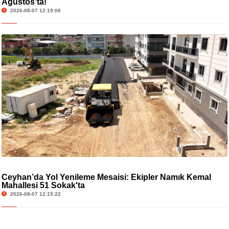
Ağustos'ta!
2026-08-07 12:19:06
Ceyhan’da Yol Yenileme Mesaisi: Ekipler Namık Kemal
Mahallesi 51 Sokak'ta
2026-08-07 12:15:22