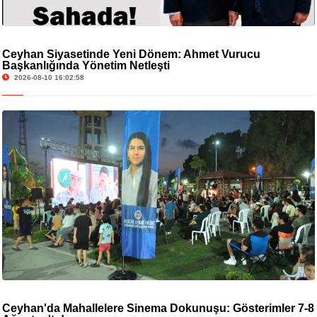
Ceyhan Siyasetinde Yeni Dönem: Ahmet Vurucu
Başkanlığında Yönetim Netleşti
2026-08-10 16:02:58
Ceyhan'da Mahallelere Sinema Dokunuşu: Gösterimler 7-8