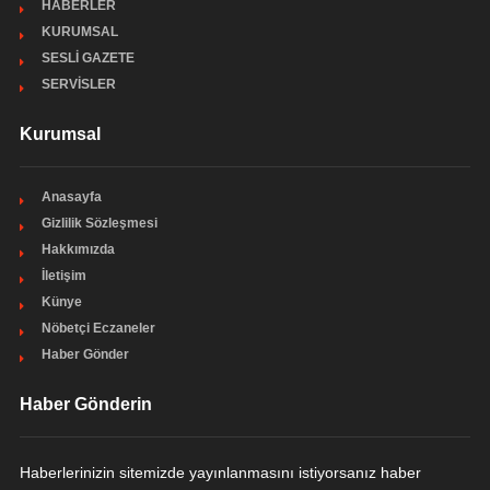
HABERLER
KURUMSAL
SESLİ GAZETE
SERVİSLER
Kurumsal
Anasayfa
Gizlilik Sözleşmesi
Hakkımızda
İletişim
Künye
Nöbetçi Eczaneler
Haber Gönder
Haber Gönderin
Haberlerinizin sitemizde yayınlanmasını istiyorsanız haber