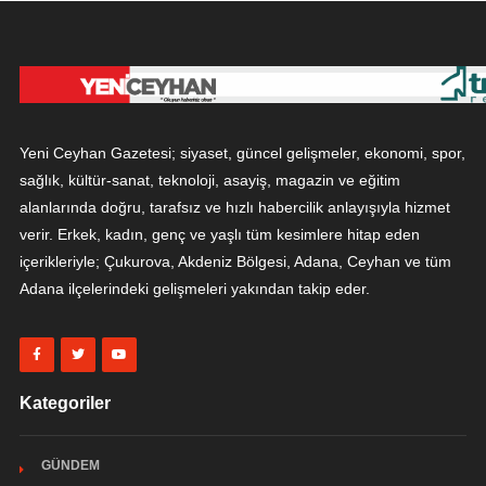
Yeni Ceyhan Gazetesi; siyaset, güncel gelişmeler, ekonomi, spor,
sağlık, kültür-sanat, teknoloji, asayiş, magazin ve eğitim
alanlarında doğru, tarafsız ve hızlı habercilik anlayışıyla hizmet
verir. Erkek, kadın, genç ve yaşlı tüm kesimlere hitap eden
içerikleriyle; Çukurova, Akdeniz Bölgesi, Adana, Ceyhan ve tüm
Adana ilçelerindeki gelişmeleri yakından takip eder.
Kategoriler
GÜNDEM