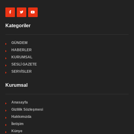
Kategoriler
GÜNDEM
HABERLER
KURUMSAL
SESLİ GAZETE
SERVİSLER
Kurumsal
Anasayfa
Gizlilik Sözleşmesi
Hakkımızda
İletişim
Künye