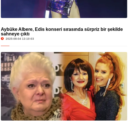
Aybüke Albere, Edis konseri sırasında sürpriz bir şekilde
sahneye çıktı
2025-08-04 13:10:03