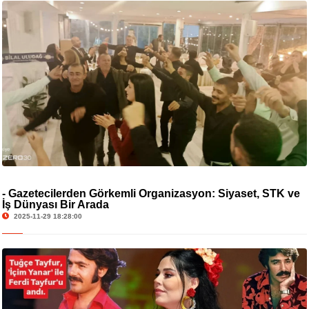
- Gazetecilerden Görkemli Organizasyon: Siyaset, STK ve
İş Dünyası Bir Arada
2025-11-29 18:28:00