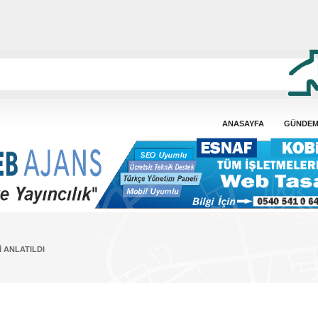
ANASAYFA
GÜNDE
 ANLATILDI