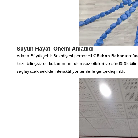
Suyun Hayati Önemi Anlatıldı
Adana Büyükşehir Belediyesi personeli
Gökhan Bahar
tarafın
krizi, bilinçsiz su kullanımının olumsuz etkileri ve sürdürülebili
sağlayacak şekilde interaktif yöntemlerle gerçekleştirildi.