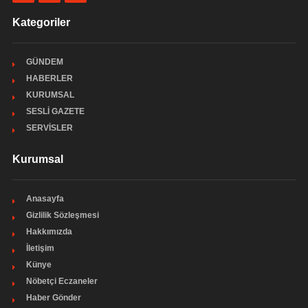
Kategoriler
GÜNDEM
HABERLER
KURUMSAL
SESLİ GAZETE
SERVİSLER
Kurumsal
Anasayfa
Gizlilik Sözleşmesi
Hakkımızda
İletişim
Künye
Nöbetçi Eczaneler
Haber Gönder