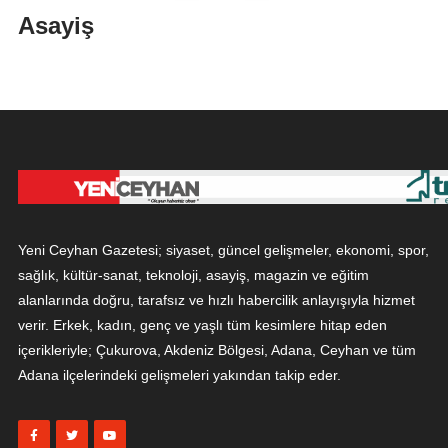
Asayiş
Yeni Ceyhan Gazetesi; siyaset, güncel gelişmeler, ekonomi, spor,
sağlık, kültür-sanat, teknoloji, asayiş, magazin ve eğitim
alanlarında doğru, tarafsız ve hızlı habercilik anlayışıyla hizmet
verir. Erkek, kadın, genç ve yaşlı tüm kesimlere hitap eden
içerikleriyle; Çukurova, Akdeniz Bölgesi, Adana, Ceyhan ve tüm
Adana ilçelerindeki gelişmeleri yakından takip eder.