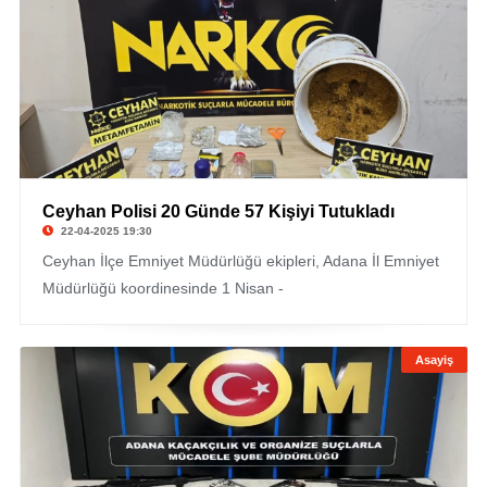
Ceyhan Polisi 20 Günde 57 Kişiyi Tutukladı
22-04-2025 19:30
Ceyhan İlçe Emniyet Müdürlüğü ekipleri, Adana İl Emniyet
Müdürlüğü koordinesinde 1 Nisan -
Asayiş