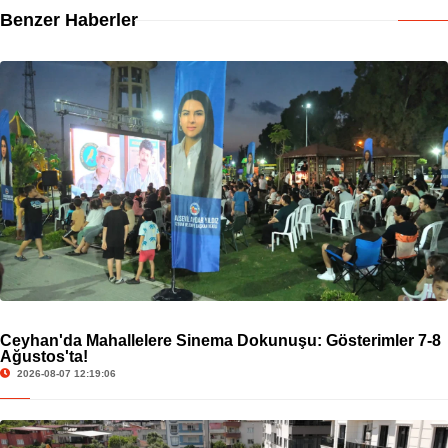
Benzer Haberler
Ceyhan'da Mahallelere Sinema Dokunuşu: Gösterimler 7-8
Ağustos'ta!
2026-08-07 12:19:06