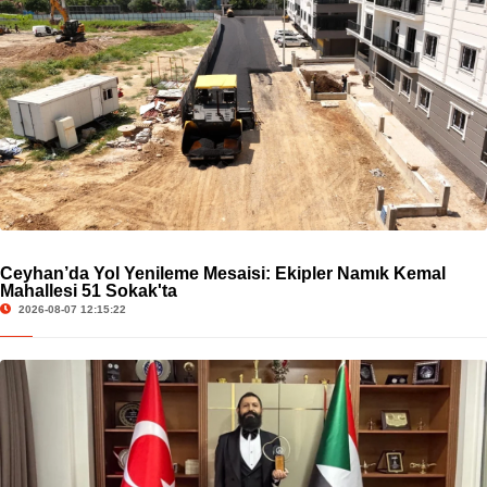
Ceyhan’da Yol Yenileme Mesaisi: Ekipler Namık Kemal
Mahallesi 51 Sokak'ta
2026-08-07 12:15:22