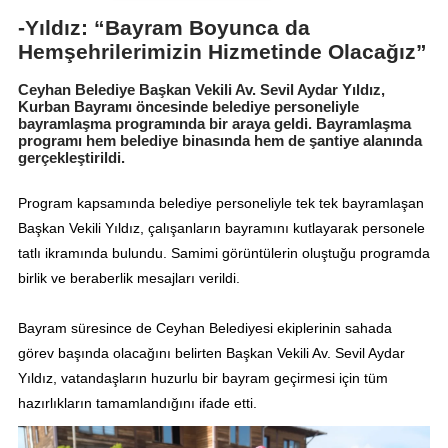
-Yıldız: “Bayram Boyunca da
Hemşehrilerimizin Hizmetinde Olacağız”
Ceyhan Belediye Başkan Vekili Av. Sevil Aydar Yıldız,
Kurban Bayramı öncesinde belediye personeliyle
bayramlaşma programında bir araya geldi. Bayramlaşma
programı hem belediye binasında hem de şantiye alanında
gerçekleştirildi.
Program kapsamında belediye personeliyle tek tek bayramlaşan
Başkan Vekili Yıldız, çalışanların bayramını kutlayarak personele
tatlı ikramında bulundu. Samimi görüntülerin oluştuğu programda
birlik ve beraberlik mesajları verildi.
Bayram süresince de Ceyhan Belediyesi ekiplerinin sahada
görev başında olacağını belirten Başkan Vekili Av. Sevil Aydar
Yıldız, vatandaşların huzurlu bir bayram geçirmesi için tüm
hazırlıkların tamamlandığını ifade etti.