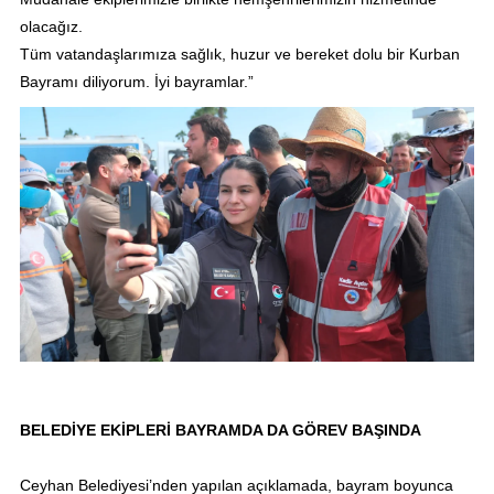
olacağız.
Tüm vatandaşlarımıza sağlık, huzur ve bereket dolu bir Kurban
Bayramı diliyorum. İyi bayramlar.”
BELEDİYE EKİPLERİ BAYRAMDA DA GÖREV BAŞINDA
Ceyhan Belediyesi’nden yapılan açıklamada, bayram boyunca