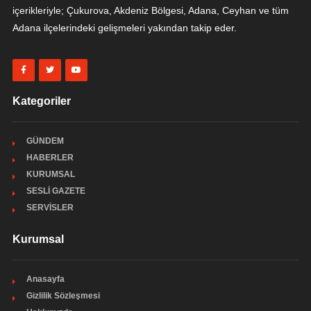
içerikleriyle; Çukurova, Akdeniz Bölgesi, Adana, Ceyhan ve tüm
Adana ilçelerindeki gelişmeleri yakından takip eder.
Kategoriler
GÜNDEM
HABERLER
KURUMSAL
SESLİ GAZETE
SERVİSLER
Kurumsal
Anasayfa
Gizlilik Sözleşmesi