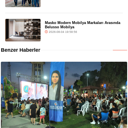
Masko Modern Mobilya Markaları Arasında
Belusso Mobilya
2026-08-04 19:58:56
Benzer Haberler