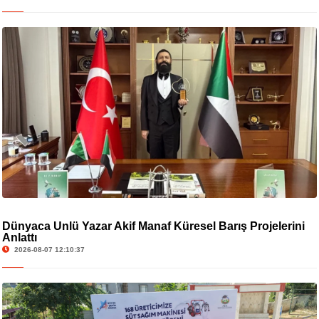
Dünyaca Ünlü Yazar Akif Manaf Küresel Barış Projelerini
Anlattı
2026-08-07 12:10:37