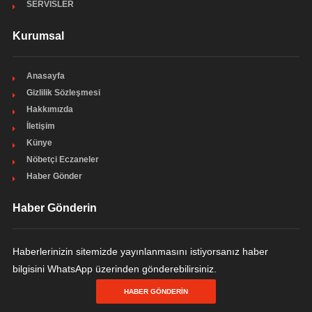
SERVİSLER
Kurumsal
Anasayfa
Gizlilik Sözleşmesi
Hakkımızda
İletişim
Künye
Nöbetçi Eczaneler
Haber Gönder
Haber Gönderin
Haberlerinizin sitemizde yayınlanmasını istiyorsanız haber
bilgisini WhatsApp üzerinden gönderebilirsiniz.
HABER GÖNDERIN