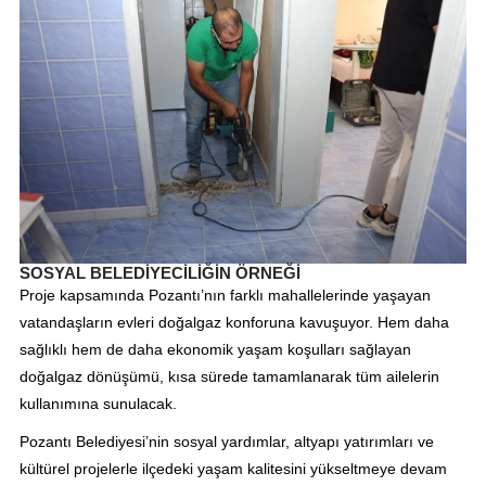
SOSYAL BELEDİYECİLİĞİN ÖRNEĞİ
Proje kapsamında Pozantı’nın farklı mahallelerinde yaşayan
vatandaşların evleri doğalgaz konforuna kavuşuyor. Hem daha
sağlıklı hem de daha ekonomik yaşam koşulları sağlayan
doğalgaz dönüşümü, kısa sürede tamamlanarak tüm ailelerin
kullanımına sunulacak.
Pozantı Belediyesi’nin sosyal yardımlar, altyapı yatırımları ve
kültürel projelerle ilçedeki yaşam kalitesini yükseltmeye devam