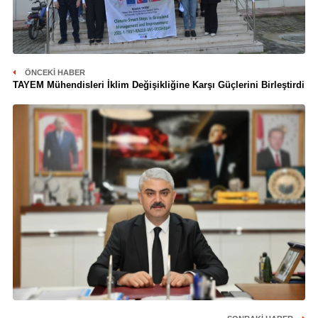
ÖNCEKI HABER
TAYEM Mühendisleri İklim Değişikliğine Karşı Güçlerini Birleştirdi