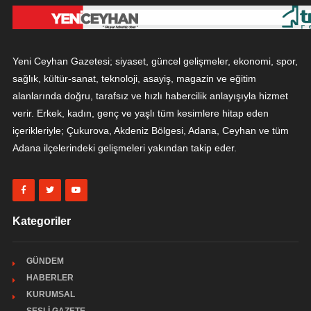
Yeni Ceyhan Gazetesi; siyaset, güncel gelişmeler, ekonomi, spor,
sağlık, kültür-sanat, teknoloji, asayiş, magazin ve eğitim
alanlarında doğru, tarafsız ve hızlı habercilik anlayışıyla hizmet
verir. Erkek, kadın, genç ve yaşlı tüm kesimlere hitap eden
içerikleriyle; Çukurova, Akdeniz Bölgesi, Adana, Ceyhan ve tüm
Adana ilçelerindeki gelişmeleri yakından takip eder.
Kategoriler
GÜNDEM
HABERLER
KURUMSAL