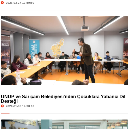
2026-03-27 13:59:56
UNDP ve Sarıçam Belediyesi’nden Çocuklara Yabancı Dil
Desteği
2026-01-08 14:38:47