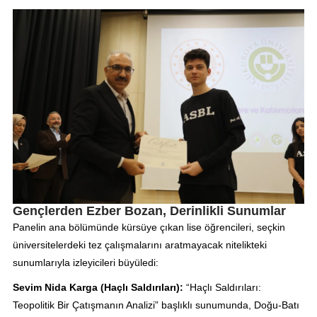
Gençlerden Ezber Bozan, Derinlikli Sunumlar
Panelin ana bölümünde kürsüye çıkan lise öğrencileri, seçkin
üniversitelerdeki tez çalışmalarını aratmayacak nitelikteki
sunumlarıyla izleyicileri büyüledi:
Sevim Nida Karga (Haçlı Saldırıları):
“Haçlı Saldırıları:
Teopolitik Bir Çatışmanın Analizi” başlıklı sunumunda, Doğu-Batı