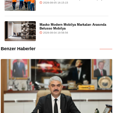
2026-08-05 16:15:15
Masko Modern Mobilya Markaları Arasında
Belusso Mobilya
2026-08-04 19:58:56
Benzer Haberler