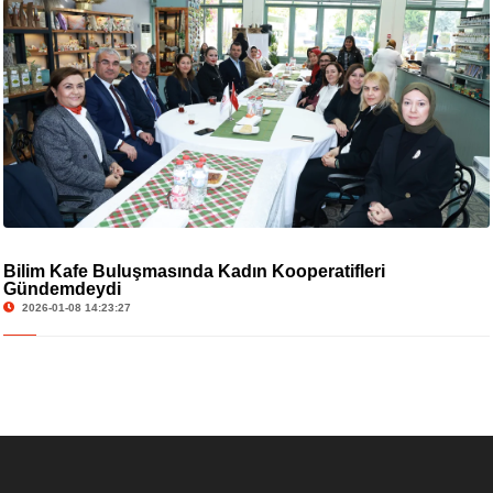
Bilim Kafe Buluşmasında Kadın Kooperatifleri
Gündemdeydi
2026-01-08 14:23:27