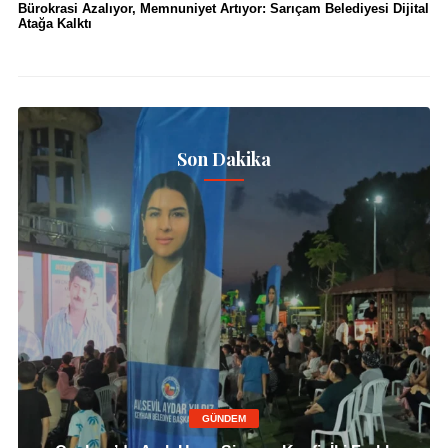
Bürokrasi Azalıyor, Memnuniyet Artıyor: Sarıçam Belediyesi Dijital
Atağa Kalktı
Son Dakika
GÜNDEM