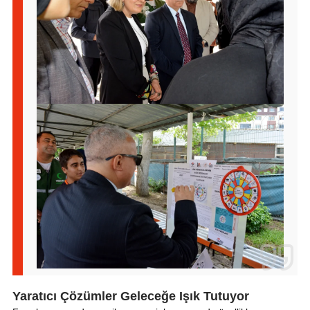
Yaratıcı Çözümler Geleceğe Işık Tutuyor