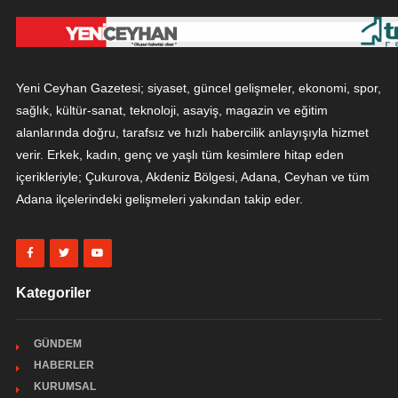
Yeni Ceyhan Gazetesi; siyaset, güncel gelişmeler, ekonomi, spor,
sağlık, kültür-sanat, teknoloji, asayiş, magazin ve eğitim
alanlarında doğru, tarafsız ve hızlı habercilik anlayışıyla hizmet
verir. Erkek, kadın, genç ve yaşlı tüm kesimlere hitap eden
içerikleriyle; Çukurova, Akdeniz Bölgesi, Adana, Ceyhan ve tüm
Adana ilçelerindeki gelişmeleri yakından takip eder.
Kategoriler
GÜNDEM
HABERLER
KURUMSAL