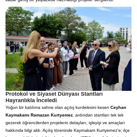
Protokol ve Siyaset Dünyası Stantları
Hayranlıkla İnceledi
Yoğun bir katılıma sahne olan açılış kurdelesini kesen
Ceyhan
Kaymakamı Ramazan Kurtyemez
, ardından stantları tek tek
gezerek öğrencilerden projelerin detayları, işleyişi ve amaçları
hakkında bilgi aldı. Açılış töreninde Kaymakam Kurtyemez’e; ilçe