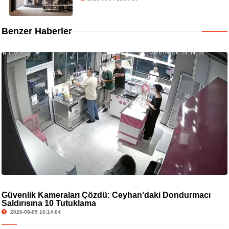
Benzer Haberler
Güvenlik Kameraları Çözdü: Ceyhan'daki Dondurmacı
Saldırısına 10 Tutuklama
2026-08-05 16:14:04