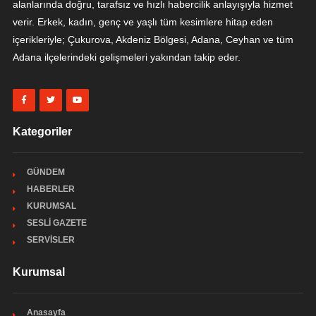
alanlarında doğru, tarafsız ve hızlı habercilik anlayışıyla hizmet
verir. Erkek, kadın, genç ve yaşlı tüm kesimlere hitap eden
içerikleriyle; Çukurova, Akdeniz Bölgesi, Adana, Ceyhan ve tüm
Adana ilçelerindeki gelişmeleri yakından takip eder.
Kategoriler
GÜNDEM
HABERLER
KURUMSAL
SESLİ GAZETE
SERVİSLER
Kurumsal
Anasayfa