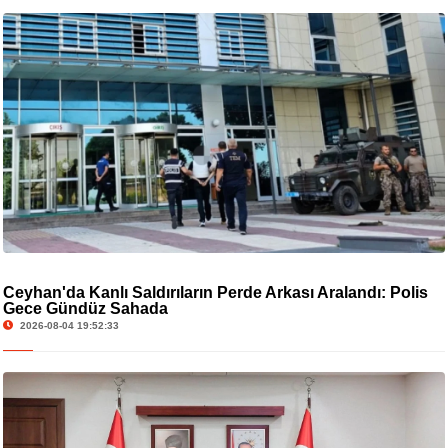
Ceyhan'da Kanlı Saldırıların Perde Arkası Aralandı: Polis
Gece Gündüz Sahada
2026-08-04 19:52:33