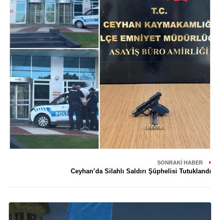
SONRAKI HABER
Ceyhan’da Silahlı Saldırı Şüphelisi Tutuklandı