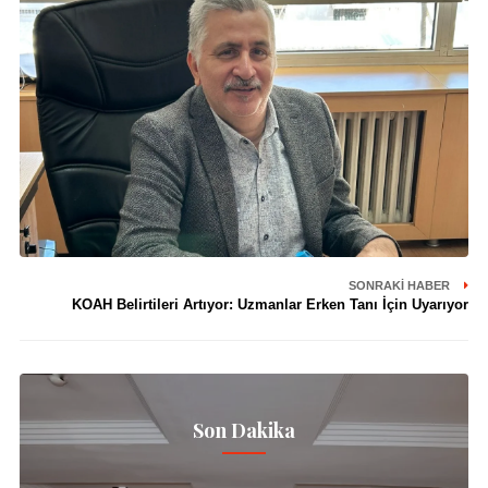
SONRAKI HABER
KOAH Belirtileri Artıyor: Uzmanlar Erken Tanı İçin Uyarıyor
Son Dakika