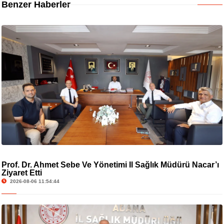
Benzer Haberler
Prof. Dr. Ahmet Sebe Ve Yönetimi İl Sağlık Müdürü Nacar’ı
Ziyaret Etti
2026-08-06 11:54:44