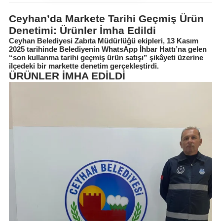
Ceyhan’da Markete Tarihi Geçmiş Ürün
Denetimi: Ürünler İmha Edildi
Ceyhan Belediyesi Zabıta Müdürlüğü ekipleri, 13 Kasım
2025 tarihinde Belediyenin WhatsApp İhbar Hattı’na gelen
“son kullanma tarihi geçmiş ürün satışı” şikâyeti üzerine
ilçedeki bir markette denetim gerçekleştirdi.
ÜRÜNLER İMHA EDİLDİ