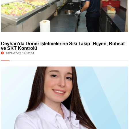
Ceyhan’da Döner İşletmelerine Sıkı Takip: Hijyen, Ruhsat
ve SKT Kontrolü
2026-07-09 14:52:04