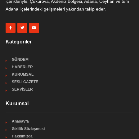
içerikleriyle; Çukurova, Akdeniz Bölgesi, Adana, Ceyhan ve tüm
Adana ilçelerindeki gelişmeleri yakından takip eder.
Kategoriler
GÜNDEM
HABERLER
KURUMSAL
SESLİ GAZETE
SERVİSLER
Kurumsal
Anasayfa
Gizlilik Sözleşmesi
Hakkımızda