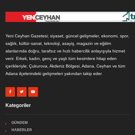
Yeni Ceyhan Gazetesi; siyaset, güncel gelişmeler, ekonomi, spor,
sağlık, kültür-sanat, teknoloji, asayiş, magazin ve eğitim
alanlarında doğru, tarafsız ve hızlı habercilik anlayışıyla hizmet
verir. Erkek, kadın, genç ve yaşlı tüm kesimlere hitap eden
içerikleriyle; Çukurova, Akdeniz Bölgesi, Adana, Ceyhan ve tüm
Adana ilçelerindeki gelişmeleri yakından takip eder.
Kategoriler
GÜNDEM
HABERLER