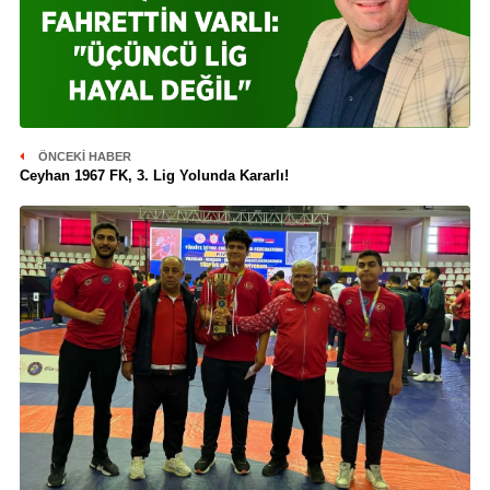
ÖNCEKI HABER
Ceyhan 1967 FK, 3. Lig Yolunda Kararlı!