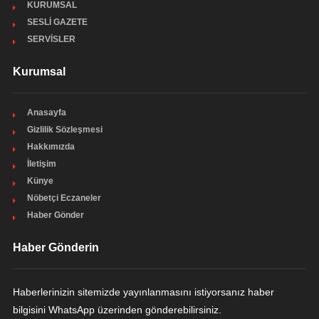
KURUMSAL
SESLİ GAZETE
SERVİSLER
Kurumsal
Anasayfa
Gizlilik Sözleşmesi
Hakkımızda
İletişim
Künye
Nöbetçi Eczaneler
Haber Gönder
Haber Gönderin
Haberlerinizin sitemizde yayınlanmasını istiyorsanız haber
bilgisini WhatsApp üzerinden gönderebilirsiniz.